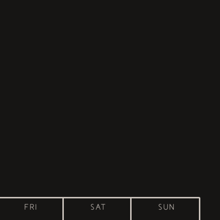
FRI
SAT
SUN