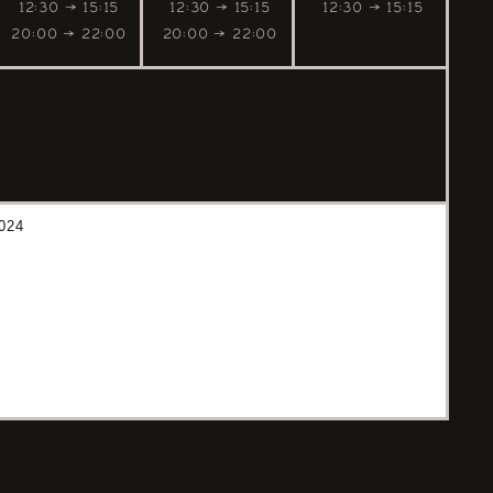
12:30 → 15:15
12:30 → 15:15
12:30 → 15:15
20:00 → 22:00
20:00 → 22:00
024