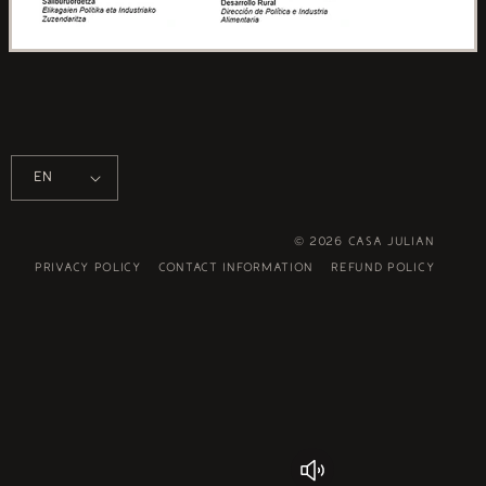
EN
© 2026
Casa Julian
Privacy policy
Contact information
Refund policy